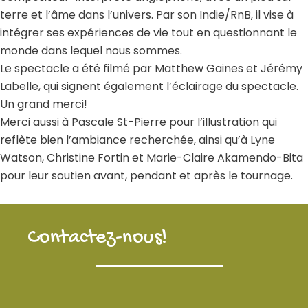
terre et l’âme dans l’univers. Par son Indie/RnB, il vise à
intégrer ses expériences de vie tout en questionnant le
monde dans lequel nous sommes.
Le spectacle a été filmé par Matthew Gaines et Jérémy
Labelle, qui signent également l’éclairage du spectacle.
Un grand merci!
Merci aussi à Pascale St-Pierre pour l’illustration qui
reflète bien l’ambiance recherchée, ainsi qu’à Lyne
Watson, Christine Fortin et Marie-Claire Akamendo-Bita
pour leur soutien avant, pendant et après le tournage.
Contactez-nous!