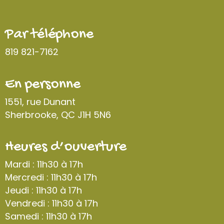
Par téléphone
819 821-7162
En personne
1551, rue Dunant
Sherbrooke, QC J1H 5N6
Heures d’ouverture
Mardi : 11h30 à 17h
Mercredi : 11h30 à 17h
Jeudi : 11h30 à 17h
Vendredi : 11h30 à 17h
Samedi : 11h30 à 17h