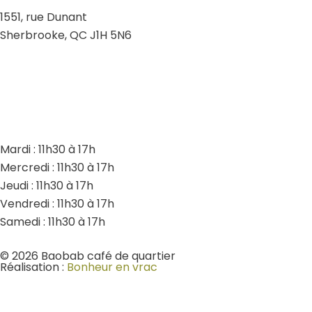
1551, rue Dunant
Sherbrooke, QC J1H 5N6
Heures d’ouverture
Mardi : 11h30 à 17h
Mercredi : 11h30 à 17h
Jeudi : 11h30 à 17h
Vendredi : 11h30 à 17h
Samedi : 11h30 à 17h
© 2026 Baobab café de quartier
Réalisation :
Bonheur en vrac